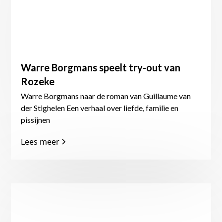
Warre Borgmans speelt try-out van
Rozeke
Warre Borgmans naar de roman van Guillaume van
der Stighelen Een verhaal over liefde, familie en
pissijnen​
Lees meer