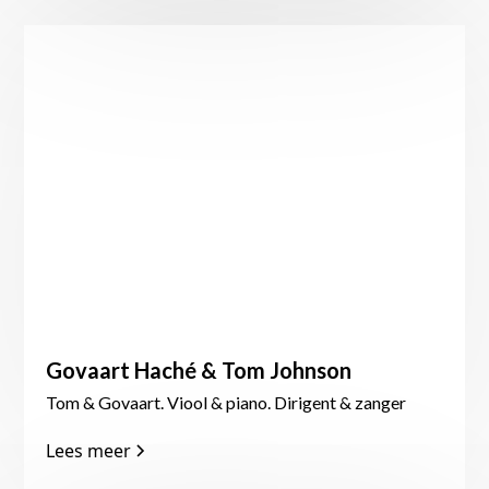
Govaart Haché & Tom Johnson
Tom & Govaart. Viool & piano. Dirigent & zanger
Lees meer