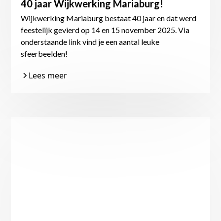
40 jaar Wijkwerking Mariaburg!
Wijkwerking Mariaburg bestaat 40 jaar en dat werd
feestelijk gevierd op 14 en 15 november 2025. Via
onderstaande link vind je een aantal leuke
sfeerbeelden!
Lees meer