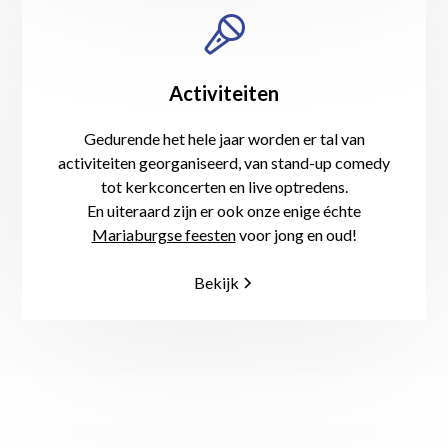
Activiteiten
Gedurende het hele jaar worden er tal van
activiteiten georganiseerd, van stand-up comedy
tot kerkconcerten en live optredens.
En uiteraard zijn er ook onze enige échte
Mariaburgse feesten
voor jong en oud!
Bekijk