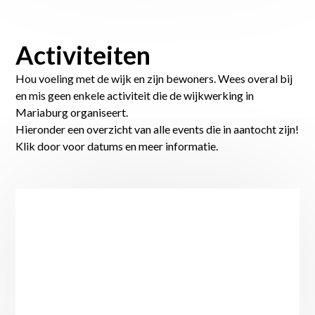
Activiteiten
Hou voeling met de wijk en zijn bewoners. Wees overal bij
en mis geen enkele activiteit die de wijkwerking in
Mariaburg organiseert.
Hieronder een overzicht van alle events die in aantocht zijn!
Klik door voor datums en meer informatie.