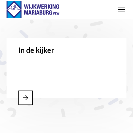
In de kijker