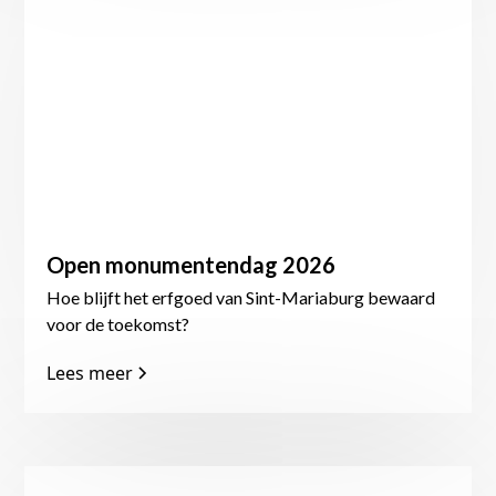
Open monumentendag 2026
Hoe blijft het erfgoed van Sint-Mariaburg bewaard
voor de toekomst?
Lees meer