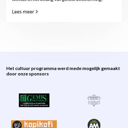
Lees meer
Het cultuur programma werd mede mogelijk gemaakt
door onze sponsors