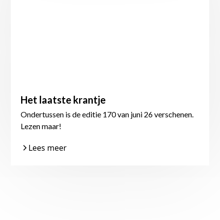
Het laatste krantje
Ondertussen is de editie 170 van juni 26 verschenen.
Lezen maar!
Lees meer