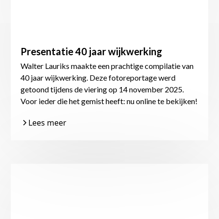
Presentatie 40 jaar wijkwerking
Walter Lauriks maakte een prachtige compilatie van
40 jaar wijkwerking. Deze fotoreportage werd
getoond tijdens de viering op 14 november 2025.
Voor ieder die het gemist heeft: nu online te bekijken!
Lees meer