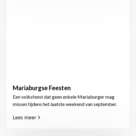
Mariaburgse Feesten
Een volksfeest dat geen enkele Mariaburger mag
missen tijdens het laatste weekend van september.
Lees meer