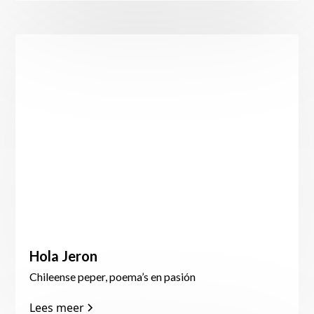
Hola Jeron
Chileense peper, poema’s en pasión
Lees meer