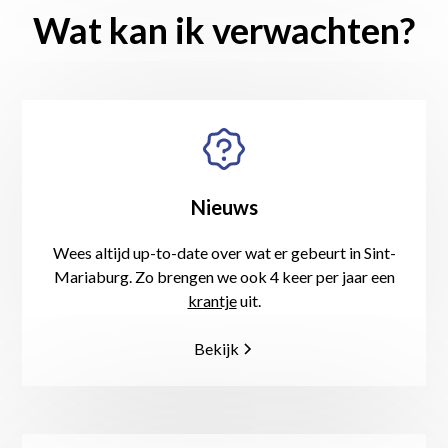
Wat kan ik verwachten?
Nieuws
Wees altijd up-to-date over wat er gebeurt in Sint-
Mariaburg. Zo brengen we ook 4 keer per jaar een
krantje
uit.
Bekijk