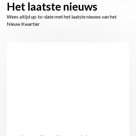
Het laatste nieuws
Wees altijd up-to-date met het laatste nieuws van het
Nieuw Kwartier