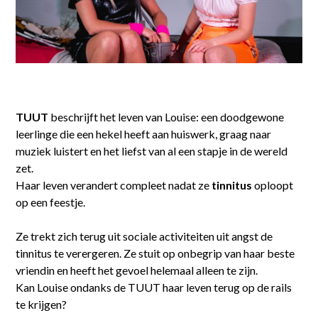
TUUT
beschrijft het leven van Louise: een doodgewone
leerlinge die een hekel heeft aan huiswerk, graag naar
muziek luistert en het liefst van al een stapje in de wereld
zet.
Haar leven verandert compleet nadat ze
tinnitus
oploopt
op een feestje.
Ze trekt zich terug uit sociale activiteiten uit angst de
tinnitus te verergeren. Ze stuit op onbegrip van haar beste
vriendin en heeft het gevoel helemaal alleen te zijn.
Kan Louise ondanks de TUUT haar leven terug op de rails
te krijgen?