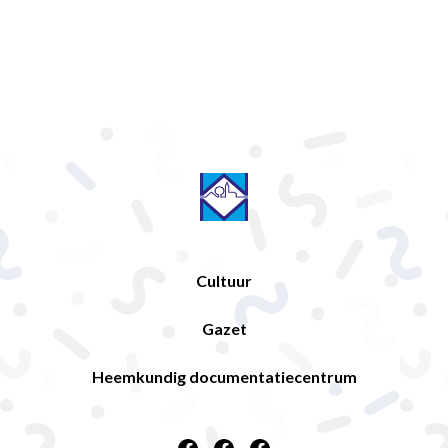
Cultuur
Gazet
Heemkundig documentatiecentrum