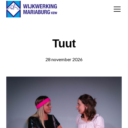
Tuut
28 november 2026