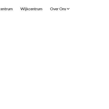
centrum
Wijkcentrum
Over Ons