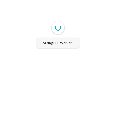
Loading PDF Worker ...