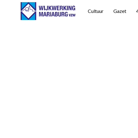
Cultuur
Gazet