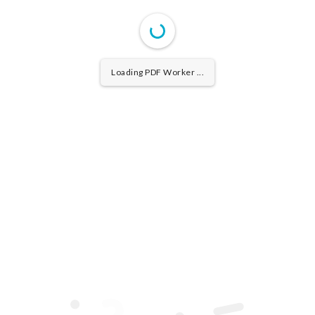
Loading PDF Worker ...