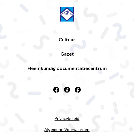
Cultuur
Gazet
Heemkundig documentatiecentrum
Privacybeleid
Algemene Voorwaarden