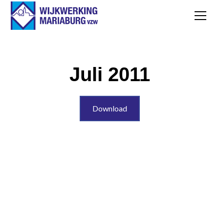
Juli 2011
Download