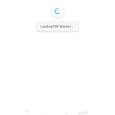
Loading PDF Worker ...