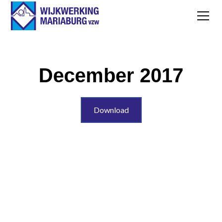
December 2017
Download