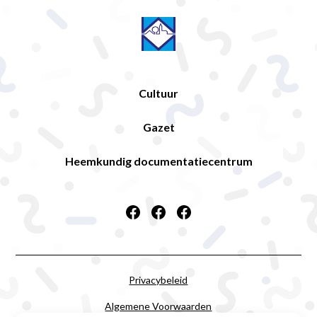
Cultuur
Gazet
Heemkundig documentatiecentrum
Privacybeleid
Algemene Voorwaarden