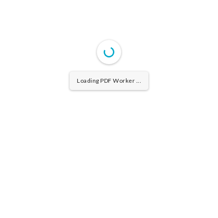
Loading PDF Worker ...