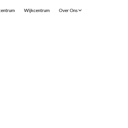
centrum
Wijkcentrum
Over Ons