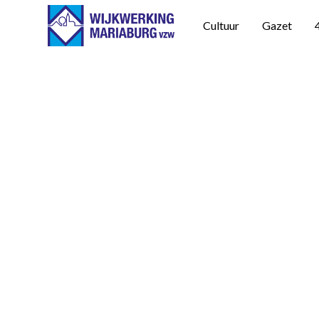
Cultuur
Gazet