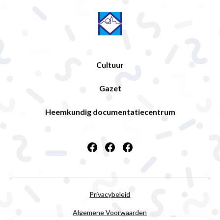
Cultuur
Gazet
Heemkundig documentatiecentrum
Privacybeleid
Algemene Voorwaarden