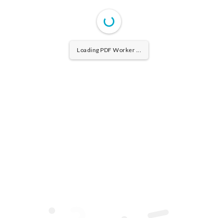
Loading PDF Worker ...