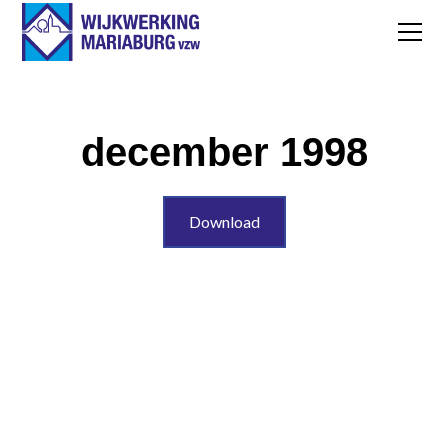
december 1998
Download