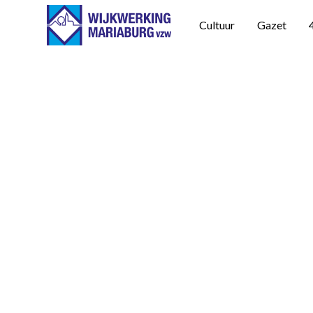
Cultuur
Gazet