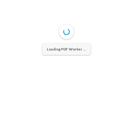
Loading PDF Worker ...