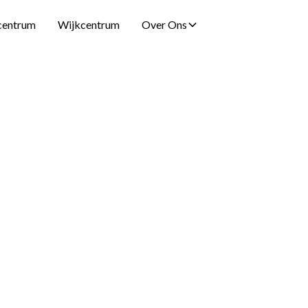
centrum
Wijkcentrum
Over Ons