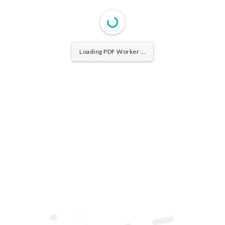
Loading PDF Worker ...