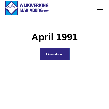
April 1991
Download