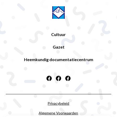
Cultuur
Gazet
Heemkundig documentatiecentrum
Privacybeleid
Algemene Voorwaarden