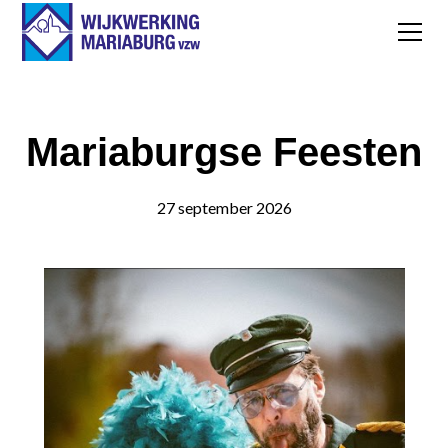
Mariaburgse Feesten
27 september 2026