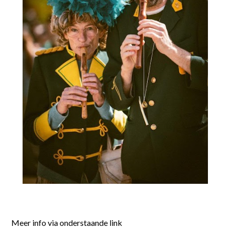
Meer info via onderstaande link