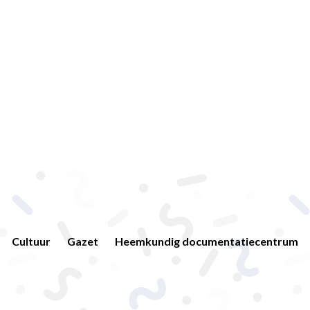
Cultuur
Gazet
Heemkundig documentatiecentrum