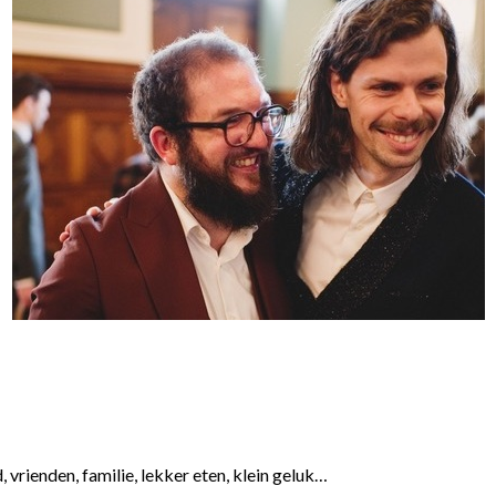
, vrienden, familie, lekker eten, klein geluk…