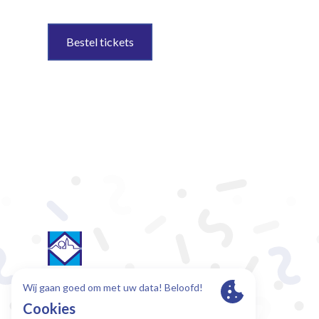
Bestel tickets